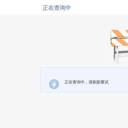
正在查询中
正在查询中，请刷新重试