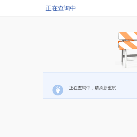
正在查询中
正在查询中，请刷新重试