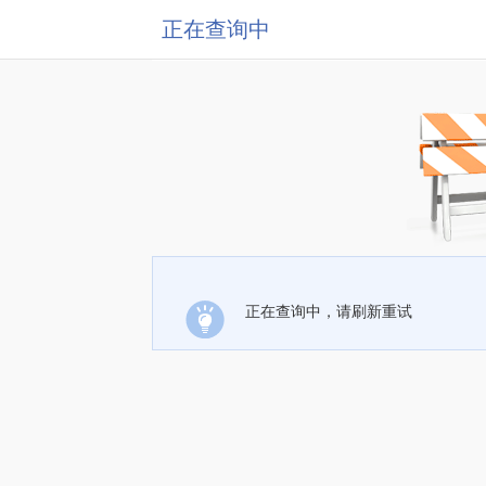
正在查询中
正在查询中，请刷新重试