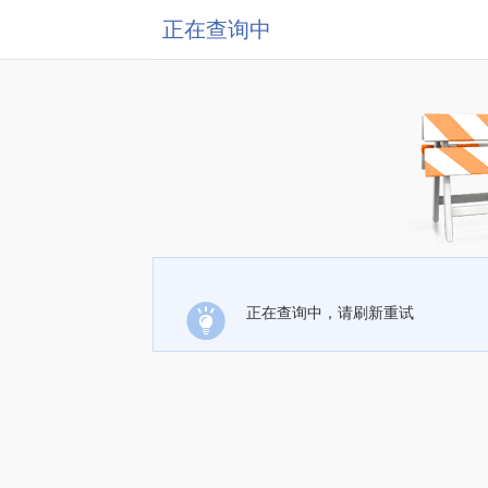
正在查询中
正在查询中，请刷新重试