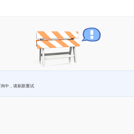
查询中，请刷新重试