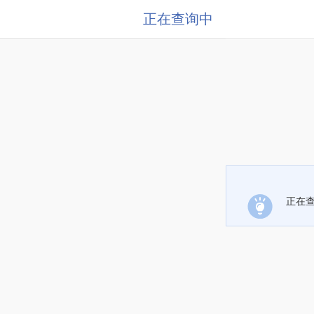
正在查询中
正在