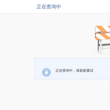
正在查询中
正在查询中，请刷新重试