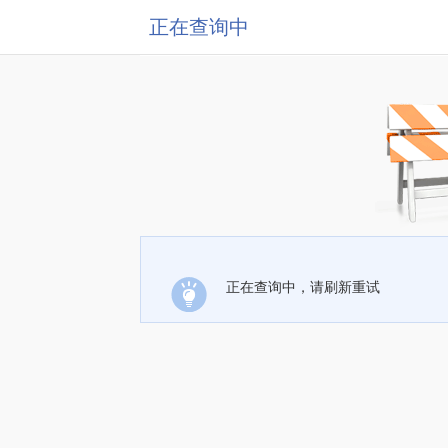
正在查询中
正在查询中，请刷新重试